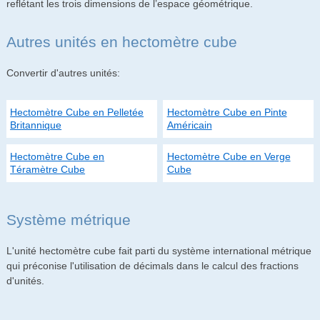
reflétant les trois dimensions de l’espace géométrique.
Autres unités en hectomètre cube
Convertir d'autres unités:
Hectomètre Cube en Pelletée
Hectomètre Cube en Pinte
Britannique
Américain
Hectomètre Cube en
Hectomètre Cube en Verge
Téramètre Cube
Cube
Système métrique
L'unité hectomètre cube fait parti du système international métrique
qui préconise l'utilisation de décimals dans le calcul des fractions
d'unités.