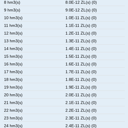
8 hm3(s)
8.0E-12 ZL(s) (0)
9 hm3(s)
9.0E-12 ZL(s) (0)
10 hm3(s)
1.0E-11 ZL(s) (0)
11 hm3(s)
1.1E-11 ZL(s) (0)
12 hm3(s)
1.2E-11 ZL(s) (0)
13 hm3(s)
1.3E-11 ZL(s) (0)
14 hm3(s)
1.4E-11 ZL(s) (0)
15 hm3(s)
1.5E-11 ZL(s) (0)
16 hm3(s)
1.6E-11 ZL(s) (0)
17 hm3(s)
1.7E-11 ZL(s) (0)
18 hm3(s)
1.8E-11 ZL(s) (0)
19 hm3(s)
1.9E-11 ZL(s) (0)
20 hm3(s)
2.0E-11 ZL(s) (0)
21 hm3(s)
2.1E-11 ZL(s) (0)
22 hm3(s)
2.2E-11 ZL(s) (0)
23 hm3(s)
2.3E-11 ZL(s) (0)
24 hm3(s)
2.4E-11 ZL(s) (0)