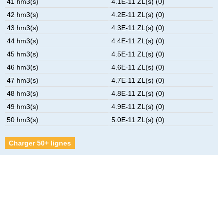
41 hm3(s)
4.1E-11 ZL(s) (0)
42 hm3(s)
4.2E-11 ZL(s) (0)
43 hm3(s)
4.3E-11 ZL(s) (0)
44 hm3(s)
4.4E-11 ZL(s) (0)
45 hm3(s)
4.5E-11 ZL(s) (0)
46 hm3(s)
4.6E-11 ZL(s) (0)
47 hm3(s)
4.7E-11 ZL(s) (0)
48 hm3(s)
4.8E-11 ZL(s) (0)
49 hm3(s)
4.9E-11 ZL(s) (0)
50 hm3(s)
5.0E-11 ZL(s) (0)
Charger 50+ lignes