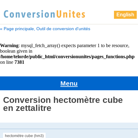
English
« Page principale, Outil de conversion d'unités
Menu
Conversion hectomètre cube
en zettalitre
hectomètre cube (hm3)