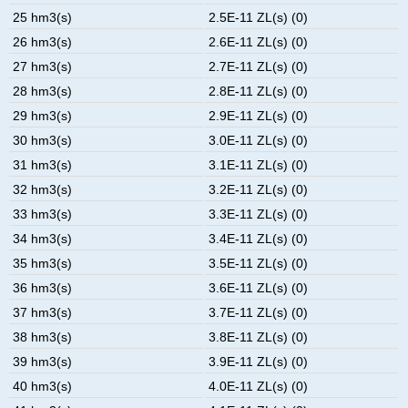
25 hm3(s)
2.5E-11 ZL(s) (0)
26 hm3(s)
2.6E-11 ZL(s) (0)
27 hm3(s)
2.7E-11 ZL(s) (0)
28 hm3(s)
2.8E-11 ZL(s) (0)
29 hm3(s)
2.9E-11 ZL(s) (0)
30 hm3(s)
3.0E-11 ZL(s) (0)
31 hm3(s)
3.1E-11 ZL(s) (0)
32 hm3(s)
3.2E-11 ZL(s) (0)
33 hm3(s)
3.3E-11 ZL(s) (0)
34 hm3(s)
3.4E-11 ZL(s) (0)
35 hm3(s)
3.5E-11 ZL(s) (0)
36 hm3(s)
3.6E-11 ZL(s) (0)
37 hm3(s)
3.7E-11 ZL(s) (0)
38 hm3(s)
3.8E-11 ZL(s) (0)
39 hm3(s)
3.9E-11 ZL(s) (0)
40 hm3(s)
4.0E-11 ZL(s) (0)