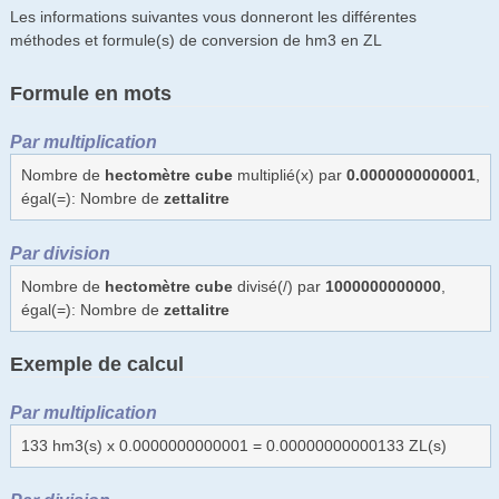
Les informations suivantes vous donneront les différentes
méthodes et formule(s) de conversion de hm3 en ZL
Formule en mots
Par multiplication
Nombre de
hectomètre cube
multiplié(x) par
0.0000000000001
,
égal(=): Nombre de
zettalitre
Par division
Nombre de
hectomètre cube
divisé(/) par
1000000000000
,
égal(=): Nombre de
zettalitre
Exemple de calcul
Par multiplication
133 hm3(s) x 0.0000000000001 = 0.00000000000133 ZL(s)