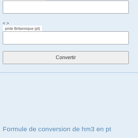
< >
pinte Britannique (pt)
Formule de conversion de hm3 en pt