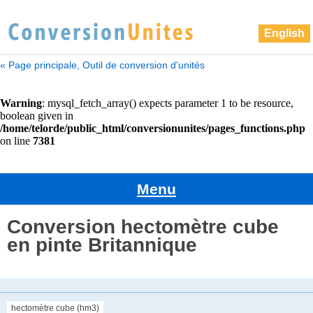
English
« Page principale, Outil de conversion d'unités
Menu
Conversion hectomètre cube
en pinte Britannique
hectomètre cube (hm3)