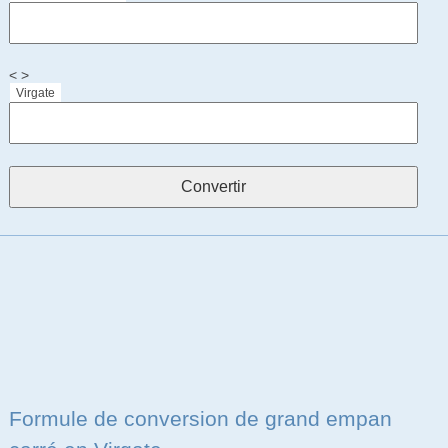
< >
Virgate
Formule de conversion de grand empan