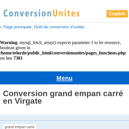
English
« Page principale, Outil de conversion d'unités
Menu
Conversion grand empan carré
en Virgate
grand empan carré