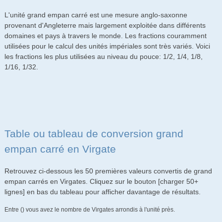
L'unité grand empan carré est une mesure anglo-saxonne
provenant d'Angleterre mais largement exploitée dans différents
domaines et pays à travers le monde. Les fractions couramment
utilisées pour le calcul des unités impériales sont très variés. Voici
les fractions les plus utilisées au niveau du pouce: 1/2, 1/4, 1/8,
1/16, 1/32.
Table ou tableau de conversion grand
empan carré en Virgate
Retrouvez ci-dessous les 50 premières valeurs convertis de grand
empan carrés en Virgates. Cliquez sur le bouton [charger 50+
lignes] en bas du tableau pour afficher davantage de résultats.
Entre () vous avez le nombre de Virgates arrondis à l'unité près.