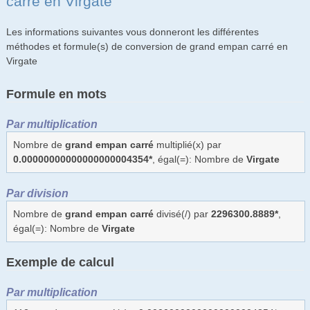
carré en Virgate
Les informations suivantes vous donneront les différentes
méthodes et formule(s) de conversion de grand empan carré en
Virgate
Formule en mots
Par multiplication
Nombre de
grand empan carré
multiplié(x) par
0.00000000000000000004354*
, égal(=): Nombre de
Virgate
Par division
Nombre de
grand empan carré
divisé(/) par
2296300.8889*
,
égal(=): Nombre de
Virgate
Exemple de calcul
Par multiplication