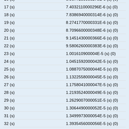
17 (s)
7.4032110000296E-6 (s) (0)
18 (s)
7.8386940000314E-6 (s) (0)
19 (s)
8.2741770000331E-6 (s) (0)
20 (s)
8.7096600000348E-6 (s) (0)
21 (s)
9.1451430000366E-6 (s) (0)
22 (s)
9.5806260000383E-6 (s) (0)
23 (s)
1.001610900004E-5 (s) (0)
24 (s)
1.0451592000042E-5 (s) (0)
25 (s)
1.0887075000044E-5 (s) (0)
26 (s)
1.1322558000045E-5 (s) (0)
27 (s)
1.1758041000047E-5 (s) (0)
28 (s)
1.2193524000049E-5 (s) (0)
29 (s)
1.2629007000051E-5 (s) (0)
30 (s)
1.3064490000052E-5 (s) (0)
31 (s)
1.3499973000054E-5 (s) (0)
32 (s)
1.3935456000056E-5 (s) (0)