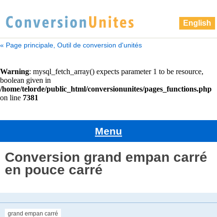
English
« Page principale, Outil de conversion d'unités
Menu
Conversion grand empan carré
en pouce carré
grand empan carré