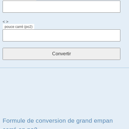
< >
pouce carré (po2)
Formule de conversion de grand empan