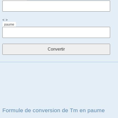
< >
paume
Formule de conversion de Tm en paume