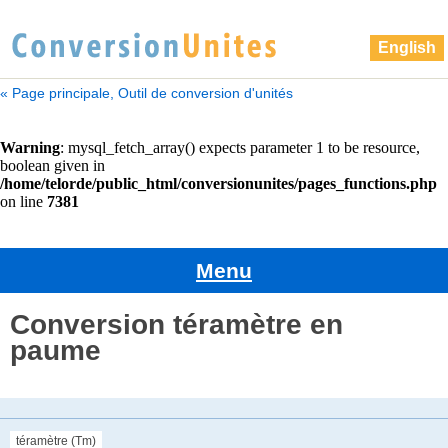
English
« Page principale, Outil de conversion d'unités
Menu
Conversion téramètre en
paume
téramètre (Tm)