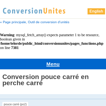
English
« Page principale, Outil de conversion d'unités
Menu
Conversion pouce carré en
perche carré
pouce carré (po2)