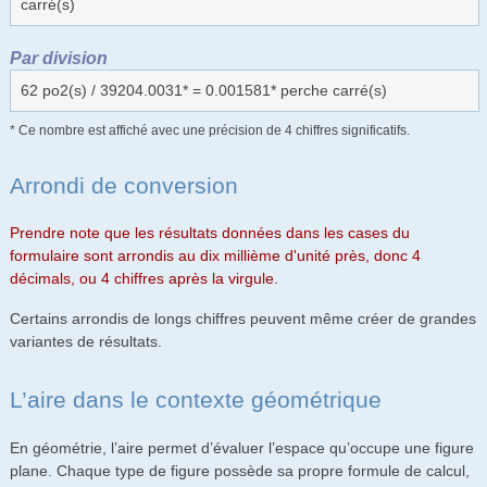
carré(s)
Par division
62 po2(s) / 39204.0031* = 0.001581* perche carré(s)
* Ce nombre est affiché avec une précision de 4 chiffres significatifs.
Arrondi de conversion
Prendre note que les résultats données dans les cases du
formulaire sont arrondis au dix millième d'unité près, donc 4
décimals, ou 4 chiffres après la virgule.
Certains arrondis de longs chiffres peuvent même créer de grandes
variantes de résultats.
L’aire dans le contexte géométrique
En géométrie, l’aire permet d’évaluer l’espace qu’occupe une figure
plane. Chaque type de figure possède sa propre formule de calcul,