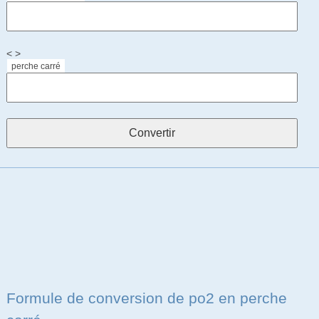
< >
perche carré
Formule de conversion de po2 en perche