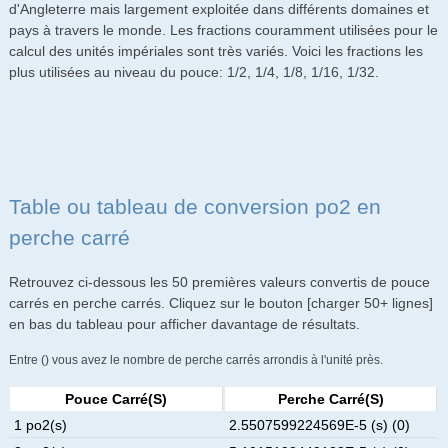
d'Angleterre mais largement exploitée dans différents domaines et
pays à travers le monde. Les fractions couramment utilisées pour le
calcul des unités impériales sont très variés. Voici les fractions les
plus utilisées au niveau du pouce: 1/2, 1/4, 1/8, 1/16, 1/32.
Table ou tableau de conversion po2 en
perche carré
Retrouvez ci-dessous les 50 premières valeurs convertis de pouce
carrés en perche carrés. Cliquez sur le bouton [charger 50+ lignes]
en bas du tableau pour afficher davantage de résultats.
Entre () vous avez le nombre de perche carrés arrondis à l'unité près.
Pouce Carré(s)
Perche Carré(s)
1 po2(s)
2.5507599224569E-5 (s) (0)