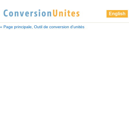
English
« Page principale, Outil de conversion d'unités