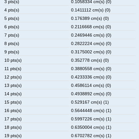
3 pts(s)
0.1058334 cm(s) (0)
4 pts(s)
0.1411112 cm(s) (0)
5 pts(s)
0.176389 cm(s) (0)
6 pts(s)
0.2116668 cm(s) (0)
7 pts(s)
0.2469446 cm(s) (0)
8 pts(s)
0.2822224 cm(s) (0)
9 pts(s)
0.3175002 cm(s) (0)
10 pts(s)
0.352778 cm(s) (0)
11 pts(s)
0.3880558 cm(s) (0)
12 pts(s)
0.4233336 cm(s) (0)
13 pts(s)
0.4586114 cm(s) (0)
14 pts(s)
0.4938892 cm(s) (0)
15 pts(s)
0.529167 cm(s) (1)
16 pts(s)
0.5644448 cm(s) (1)
17 pts(s)
0.5997226 cm(s) (1)
18 pts(s)
0.6350004 cm(s) (1)
19 pts(s)
0.6702782 cm(s) (1)