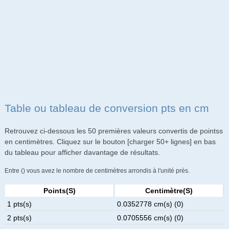
Table ou tableau de conversion pts en cm
Retrouvez ci-dessous les 50 premières valeurs convertis de pointss
en centimètres. Cliquez sur le bouton [charger 50+ lignes] en bas
du tableau pour afficher davantage de résultats.
Entre () vous avez le nombre de centimètres arrondis à l'unité près.
Points(s)
Centimètre(s)
1 pts(s)
0.0352778 cm(s) (0)
2 pts(s)
0.0705556 cm(s) (0)