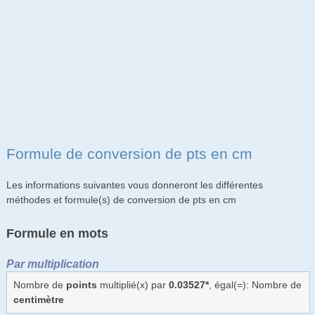
Formule de conversion de pts en cm
Les informations suivantes vous donneront les différentes
méthodes et formule(s) de conversion de pts en cm
Formule en mots
Par multiplication
Nombre de
points
multiplié(x) par
0.03527*
, égal(=): Nombre de
centimètre