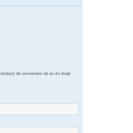
rmule(s) de conversion de pc en doigt