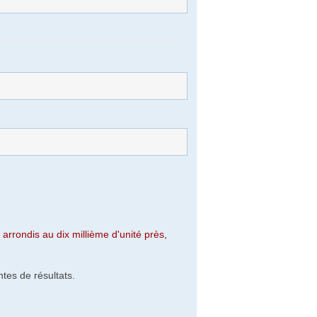
arrondis au dix millième d'unité près,
tes de résultats.