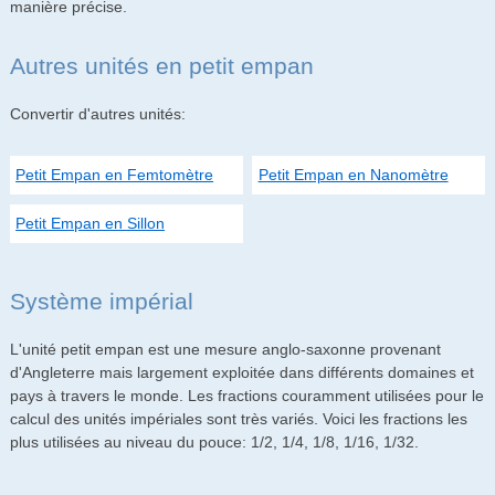
manière précise.
Autres unités en petit empan
Convertir d'autres unités:
Petit Empan en Femtomètre
Petit Empan en Nanomètre
Petit Empan en Sillon
Système impérial
L'unité petit empan est une mesure anglo-saxonne provenant
d'Angleterre mais largement exploitée dans différents domaines et
pays à travers le monde. Les fractions couramment utilisées pour le
calcul des unités impériales sont très variés. Voici les fractions les
plus utilisées au niveau du pouce: 1/2, 1/4, 1/8, 1/16, 1/32.