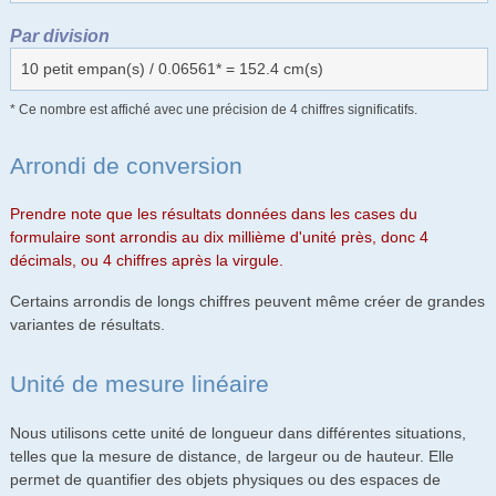
Par division
10 petit empan(s) / 0.06561* = 152.4 cm(s)
* Ce nombre est affiché avec une précision de 4 chiffres significatifs.
Arrondi de conversion
Prendre note que les résultats données dans les cases du
formulaire sont arrondis au dix millième d'unité près, donc 4
décimals, ou 4 chiffres après la virgule.
Certains arrondis de longs chiffres peuvent même créer de grandes
variantes de résultats.
Unité de mesure linéaire
Nous utilisons cette unité de longueur dans différentes situations,
telles que la mesure de distance, de largeur ou de hauteur. Elle
permet de quantifier des objets physiques ou des espaces de