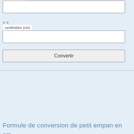
< >
centimètre (cm)
Formule de conversion de petit empan en