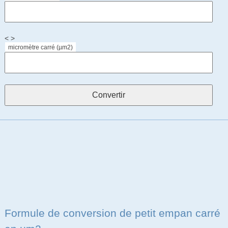
< >
micromètre carré (µm2)
Formule de conversion de petit empan carré