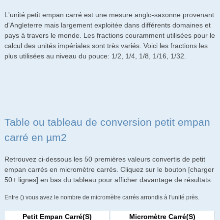
L'unité petit empan carré est une mesure anglo-saxonne provenant
d'Angleterre mais largement exploitée dans différents domaines et
pays à travers le monde. Les fractions couramment utilisées pour le
calcul des unités impériales sont très variés. Voici les fractions les
plus utilisées au niveau du pouce: 1/2, 1/4, 1/8, 1/16, 1/32.
Table ou tableau de conversion petit empan
carré en µm2
Retrouvez ci-dessous les 50 premières valeurs convertis de petit
empan carrés en micromètre carrés. Cliquez sur le bouton [charger
50+ lignes] en bas du tableau pour afficher davantage de résultats.
Entre () vous avez le nombre de micromètre carrés arrondis à l'unité près.
Petit Empan Carré(s)
Micromètre Carré(s)