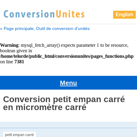
English
« Page principale, Outil de conversion d'unités
Menu
Conversion petit empan carré
en micromètre carré
petit empan carré