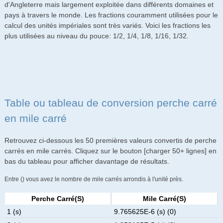
d'Angleterre mais largement exploitée dans différents domaines et
pays à travers le monde. Les fractions couramment utilisées pour le
calcul des unités impériales sont très variés. Voici les fractions les
plus utilisées au niveau du pouce: 1/2, 1/4, 1/8, 1/16, 1/32.
Table ou tableau de conversion perche carré
en mile carré
Retrouvez ci-dessous les 50 premières valeurs convertis de perche
carrés en mile carrés. Cliquez sur le bouton [charger 50+ lignes] en
bas du tableau pour afficher davantage de résultats.
Entre () vous avez le nombre de mile carrés arrondis à l'unité près.
Perche Carré(s)
Mile Carré(s)
1 (s)
9.765625E-6 (s) (0)