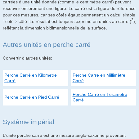
carrées d’une unité donnée (comme le centimètre carré) peuvent
recouvrir entièrement une figure. Le carré est la figure de référence
pour ces mesures, car ses côtés égaux permettent un calcul simple
2
: côté × côté. Le résultat est toujours exprimé en unités au carré (
),
reflétant la dimension bidimensionnelle de la surface.
Autres unités en perche carré
Convertir d'autres unités:
Perche Carré en Kilomètre
Perche Carré en Millimètre
Carré
Carré
Perche Carré en Téramètre
Perche Carré en Pied Carré
Carré
Système impérial
L'unité perche carré est une mesure anglo-saxonne provenant