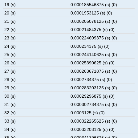
19 (s)
0.000185546875 (s) (0)
20 (s)
0.0001953125 (s) (0)
21 (s)
0.000205078125 (s) (0)
22 (s)
0.00021484375 (s) (0)
23 (s)
0.000224609375 (s) (0)
24 (s)
0.000234375 (s) (0)
25 (s)
0.000244140625 (s) (0)
26 (s)
0.00025390625 (s) (0)
27 (s)
0.000263671875 (s) (0)
28 (s)
0.0002734375 (s) (0)
29 (s)
0.000283203125 (s) (0)
30 (s)
0.00029296875 (s) (0)
31 (s)
0.000302734375 (s) (0)
32 (s)
0.0003125 (s) (0)
33 (s)
0.000322265625 (s) (0)
34 (s)
0.00033203125 (s) (0)
35 (s)
0.000341796875 (s) (0)