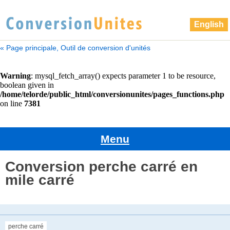
English
« Page principale, Outil de conversion d'unités
Menu
Conversion perche carré en
mile carré
perche carré