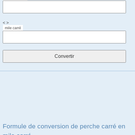
< >
mile carré
Formule de conversion de perche carré en