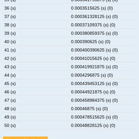
36 (s)
0.0003515625 (s) (0)
37 (s)
0.000361328125 (s) (0)
38 (s)
0.00037109375 (s) (0)
39 (s)
0.000380859375 (s) (0)
40 (s)
0.000390625 (s) (0)
41 (s)
0.000400390625 (s) (0)
42 (s)
0.00041015625 (s) (0)
43 (s)
0.000419921875 (s) (0)
44 (s)
0.0004296875 (s) (0)
45 (s)
0.000439453125 (s) (0)
46 (s)
0.00044921875 (s) (0)
47 (s)
0.000458984375 (s) (0)
48 (s)
0.00046875 (s) (0)
49 (s)
0.000478515625 (s) (0)
50 (s)
0.00048828125 (s) (0)