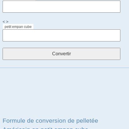
< >
petit empan cube
Formule de conversion de pelletée