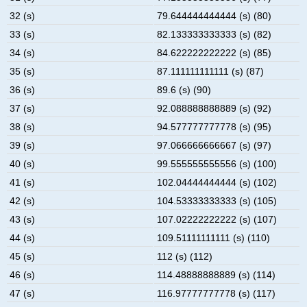
32 (s)
79.644444444444 (s) (80)
33 (s)
82.133333333333 (s) (82)
34 (s)
84.622222222222 (s) (85)
35 (s)
87.111111111111 (s) (87)
36 (s)
89.6 (s) (90)
37 (s)
92.088888888889 (s) (92)
38 (s)
94.577777777778 (s) (95)
39 (s)
97.066666666667 (s) (97)
40 (s)
99.555555555556 (s) (100)
41 (s)
102.04444444444 (s) (102)
42 (s)
104.53333333333 (s) (105)
43 (s)
107.02222222222 (s) (107)
44 (s)
109.51111111111 (s) (110)
45 (s)
112 (s) (112)
46 (s)
114.48888888889 (s) (114)
47 (s)
116.97777777778 (s) (117)