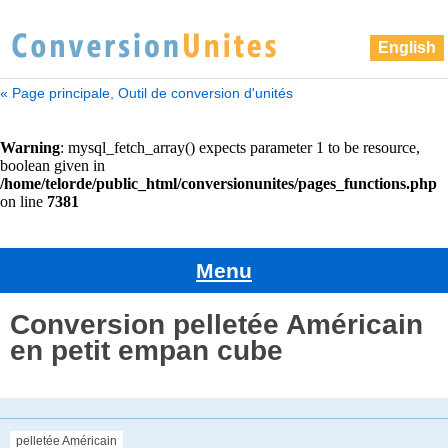
English
« Page principale, Outil de conversion d'unités
Menu
Conversion pelletée Américain
en petit empan cube
pelletée Américain