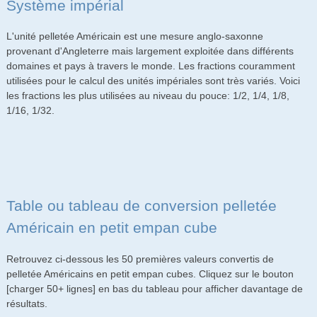
Système impérial
L'unité pelletée Américain est une mesure anglo-saxonne
provenant d'Angleterre mais largement exploitée dans différents
domaines et pays à travers le monde. Les fractions couramment
utilisées pour le calcul des unités impériales sont très variés. Voici
les fractions les plus utilisées au niveau du pouce: 1/2, 1/4, 1/8,
1/16, 1/32.
Table ou tableau de conversion pelletée
Américain en petit empan cube
Retrouvez ci-dessous les 50 premières valeurs convertis de
pelletée Américains en petit empan cubes. Cliquez sur le bouton
[charger 50+ lignes] en bas du tableau pour afficher davantage de
résultats.