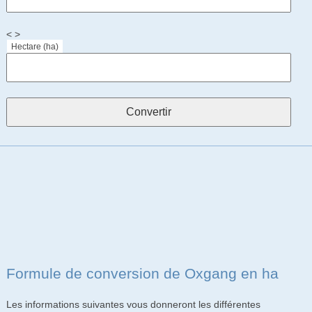
< >
Hectare (ha)
Formule de conversion de Oxgang en ha
Les informations suivantes vous donneront les différentes