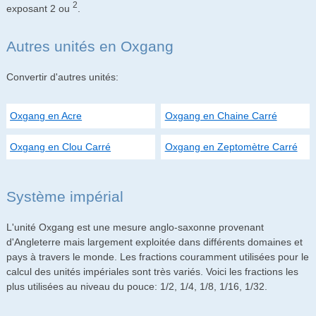
2
exposant 2 ou
.
Autres unités en Oxgang
Convertir d'autres unités:
Oxgang en Acre
Oxgang en Chaine Carré
Oxgang en Clou Carré
Oxgang en Zeptomètre Carré
Système impérial
L'unité Oxgang est une mesure anglo-saxonne provenant
d'Angleterre mais largement exploitée dans différents domaines et
pays à travers le monde. Les fractions couramment utilisées pour le
calcul des unités impériales sont très variés. Voici les fractions les
plus utilisées au niveau du pouce: 1/2, 1/4, 1/8, 1/16, 1/32.