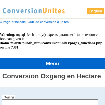
English
« Page principale, Outil de conversion d'unités
Menu
Conversion Oxgang en Hectare
Oxgang