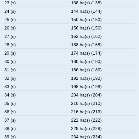
23 (s)
138 ha(s) (138)
24 (s)
144 ha(s) (144)
25 (s)
150 ha(s) (150)
26 (s)
156 ha(s) (156)
27 (s)
162 ha(s) (162)
28 (s)
168 ha(s) (168)
29 (s)
174 ha(s) (174)
30 (s)
180 ha(s) (180)
31 (s)
186 ha(s) (186)
32 (s)
192 ha(s) (192)
33 (s)
198 ha(s) (198)
34 (s)
204 ha(s) (204)
35 (s)
210 ha(s) (210)
36 (s)
216 ha(s) (216)
37 (s)
222 ha(s) (222)
38 (s)
228 ha(s) (228)
39 (s)
234 ha(s) (234)