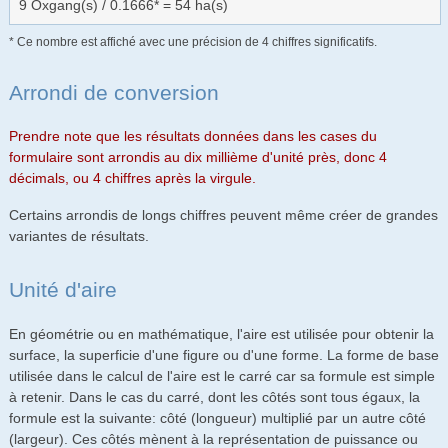
9 Oxgang(s) / 0.1666* = 54 ha(s)
* Ce nombre est affiché avec une précision de 4 chiffres significatifs.
Arrondi de conversion
Prendre note que les résultats données dans les cases du
formulaire sont arrondis au dix millième d'unité près, donc 4
décimals, ou 4 chiffres après la virgule.
Certains arrondis de longs chiffres peuvent même créer de grandes
variantes de résultats.
Unité d'aire
En géométrie ou en mathématique, l'aire est utilisée pour obtenir la
surface, la superficie d'une figure ou d'une forme. La forme de base
utilisée dans le calcul de l'aire est le carré car sa formule est simple
à retenir. Dans le cas du carré, dont les côtés sont tous égaux, la
formule est la suivante: côté (longueur) multiplié par un autre côté
(largeur). Ces côtés mènent à la représentation de puissance ou