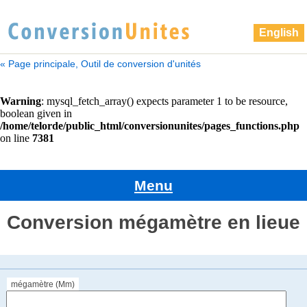
English
« Page principale, Outil de conversion d'unités
Menu
Conversion mégamètre en lieue
mégamètre (Mm)