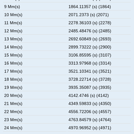
9 Mm(s)
1864.11357 (s) (1864)
10 Mm(s)
2071.2373 (s) (2071)
11 Mm(s)
2278.36103 (s) (2278)
12 Mm(s)
2485.48476 (s) (2485)
13 Mm(s)
2692.60849 (s) (2693)
14 Mm(s)
2899.73222 (s) (2900)
15 Mm(s)
3106.85595 (s) (3107)
16 Mm(s)
3313.97968 (s) (3314)
17 Mm(s)
3521.10341 (s) (3521)
18 Mm(s)
3728.22714 (s) (3728)
19 Mm(s)
3935.35087 (s) (3935)
20 Mm(s)
4142.4746 (s) (4142)
21 Mm(s)
4349.59833 (s) (4350)
22 Mm(s)
4556.72206 (s) (4557)
23 Mm(s)
4763.84579 (s) (4764)
24 Mm(s)
4970.96952 (s) (4971)