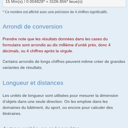
15 Mm(s) / 0.004828* = 3106.856* lieue(s)
* Ce nombre est affiché avec une précision de 4 chiffres significatifs.
Arrondi de conversion
Prendre note que les résultats données dans les cases du
formulaire sont arrondis au dix millième d'unité près, donc 4
décimals, ou 4 chiffres après la virgule.
Certains arrondis de longs chiffres peuvent même créer de grandes
variantes de résultats.
Longueur et distances
Les unités de longueur sont utilisées pour mesurer la dimension
d’objets dans une seule direction. On les emploie dans les
domaines du bâtiment, du sport, ou encore pour calculer des
itinéraires.