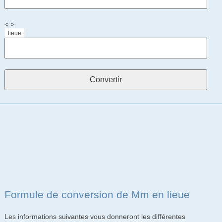
< >
lieue
Formule de conversion de Mm en lieue
Les informations suivantes vous donneront les différentes