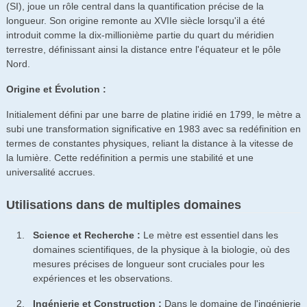
(SI), joue un rôle central dans la quantification précise de la
longueur. Son origine remonte au XVIIe siècle lorsqu'il a été
introduit comme la dix-millionième partie du quart du méridien
terrestre, définissant ainsi la distance entre l'équateur et le pôle
Nord.
Origine et Évolution :
Initialement défini par une barre de platine iridié en 1799, le mètre a
subi une transformation significative en 1983 avec sa redéfinition en
termes de constantes physiques, reliant la distance à la vitesse de
la lumière. Cette redéfinition a permis une stabilité et une
universalité accrues.
Utilisations dans de multiples domaines
Science et Recherche :
Le mètre est essentiel dans les
domaines scientifiques, de la physique à la biologie, où des
mesures précises de longueur sont cruciales pour les
expériences et les observations.
Ingénierie et Construction :
Dans le domaine de l'ingénierie