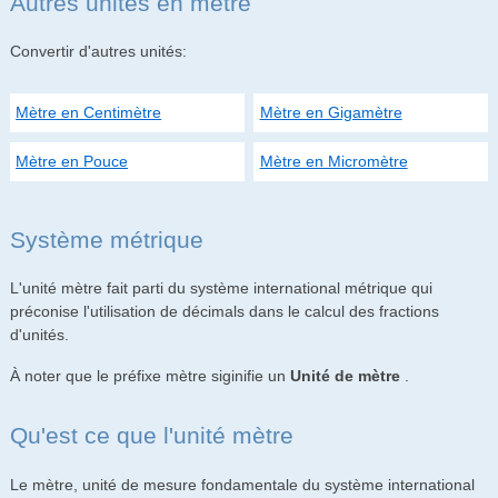
Autres unités en mètre
Convertir d'autres unités:
Mètre en Centimètre
Mètre en Gigamètre
Mètre en Pouce
Mètre en Micromètre
Système métrique
L'unité mètre fait parti du système international métrique qui
préconise l'utilisation de décimals dans le calcul des fractions
d'unités.
À noter que le préfixe mètre siginifie un
Unité de mètre
.
Qu'est ce que l'unité mètre
Le mètre, unité de mesure fondamentale du système international