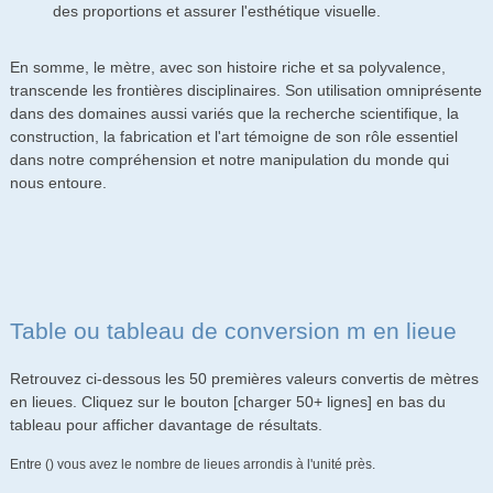
des proportions et assurer l'esthétique visuelle.
En somme, le mètre, avec son histoire riche et sa polyvalence,
transcende les frontières disciplinaires. Son utilisation omniprésente
dans des domaines aussi variés que la recherche scientifique, la
construction, la fabrication et l'art témoigne de son rôle essentiel
dans notre compréhension et notre manipulation du monde qui
nous entoure.
Table ou tableau de conversion m en lieue
Retrouvez ci-dessous les 50 premières valeurs convertis de mètres
en lieues. Cliquez sur le bouton [charger 50+ lignes] en bas du
tableau pour afficher davantage de résultats.
Entre () vous avez le nombre de lieues arrondis à l'unité près.