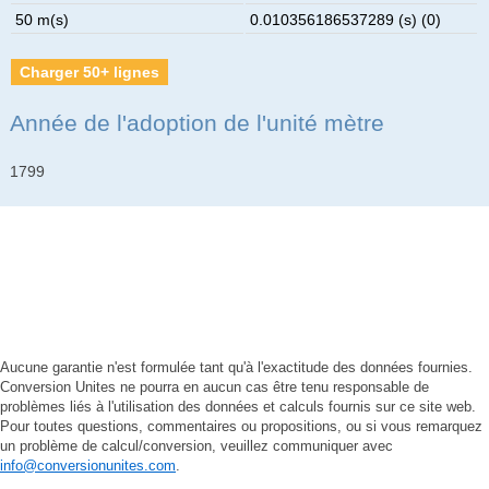
50 m(s)
0.010356186537289 (s) (0)
Charger 50+ lignes
Année de l'adoption de l'unité mètre
1799
Aucune garantie n'est formulée tant qu'à l'exactitude des données fournies.
Conversion Unites ne pourra en aucun cas être tenu responsable de
problèmes liés à l'utilisation des données et calculs fournis sur ce site web.
Pour toutes questions, commentaires ou propositions, ou si vous remarquez
un problème de calcul/conversion, veuillez communiquer avec
info@conversionunites.com
.