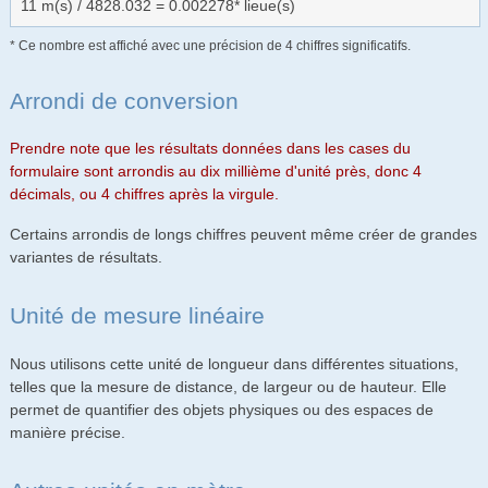
11 m(s) / 4828.032 = 0.002278* lieue(s)
* Ce nombre est affiché avec une précision de 4 chiffres significatifs.
Arrondi de conversion
Prendre note que les résultats données dans les cases du
formulaire sont arrondis au dix millième d'unité près, donc 4
décimals, ou 4 chiffres après la virgule.
Certains arrondis de longs chiffres peuvent même créer de grandes
variantes de résultats.
Unité de mesure linéaire
Nous utilisons cette unité de longueur dans différentes situations,
telles que la mesure de distance, de largeur ou de hauteur. Elle
permet de quantifier des objets physiques ou des espaces de
manière précise.