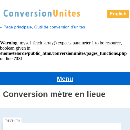
English
« Page principale, Outil de conversion d'unités
Menu
Conversion mètre en lieue
mètre (m)