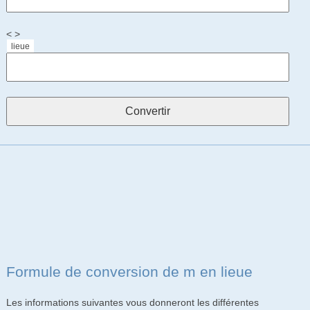
< >
lieue
Formule de conversion de m en lieue
Les informations suivantes vous donneront les différentes