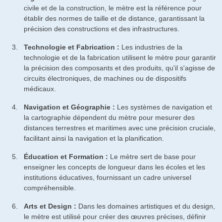
civile et de la construction, le mètre est la référence pour
établir des normes de taille et de distance, garantissant la
précision des constructions et des infrastructures.
Technologie et Fabrication :
Les industries de la
technologie et de la fabrication utilisent le mètre pour garantir
la précision des composants et des produits, qu'il s'agisse de
circuits électroniques, de machines ou de dispositifs
médicaux.
Navigation et Géographie :
Les systèmes de navigation et
la cartographie dépendent du mètre pour mesurer des
distances terrestres et maritimes avec une précision cruciale,
facilitant ainsi la navigation et la planification.
Éducation et Formation :
Le mètre sert de base pour
enseigner les concepts de longueur dans les écoles et les
institutions éducatives, fournissant un cadre universel
compréhensible.
Arts et Design :
Dans les domaines artistiques et du design,
le mètre est utilisé pour créer des œuvres précises, définir