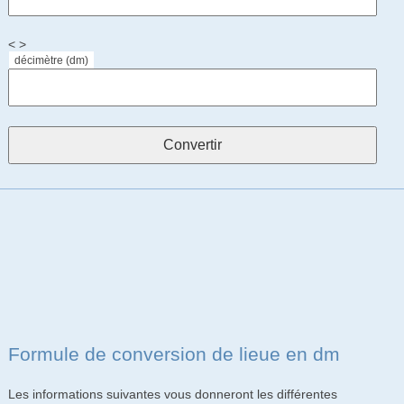
< >
décimètre (dm)
Formule de conversion de lieue en dm
Les informations suivantes vous donneront les différentes