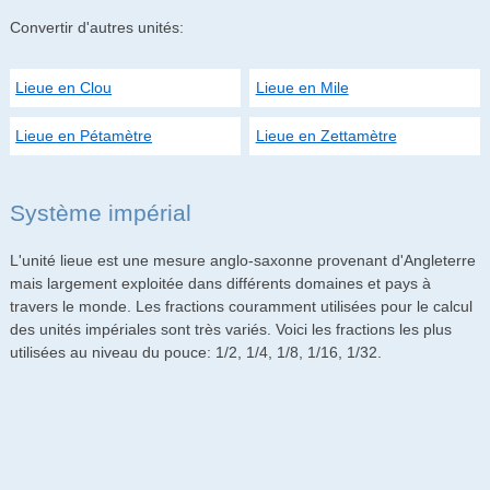
Convertir d'autres unités:
Lieue en Clou
Lieue en Mile
Lieue en Pétamètre
Lieue en Zettamètre
Système impérial
L'unité lieue est une mesure anglo-saxonne provenant d'Angleterre
mais largement exploitée dans différents domaines et pays à
travers le monde. Les fractions couramment utilisées pour le calcul
des unités impériales sont très variés. Voici les fractions les plus
utilisées au niveau du pouce: 1/2, 1/4, 1/8, 1/16, 1/32.