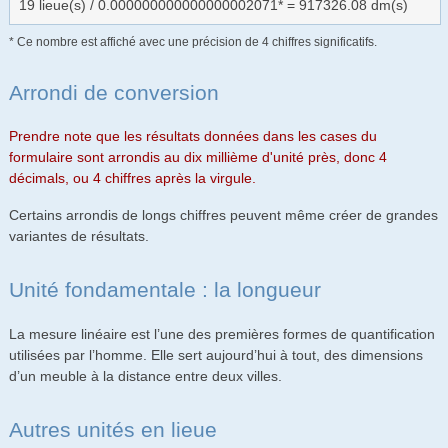
19 lieue(s) / 0.000000000000000002071* = 917326.08 dm(s)
* Ce nombre est affiché avec une précision de 4 chiffres significatifs.
Arrondi de conversion
Prendre note que les résultats données dans les cases du
formulaire sont arrondis au dix millième d'unité près, donc 4
décimals, ou 4 chiffres après la virgule.
Certains arrondis de longs chiffres peuvent même créer de grandes
variantes de résultats.
Unité fondamentale : la longueur
La mesure linéaire est l’une des premières formes de quantification
utilisées par l’homme. Elle sert aujourd’hui à tout, des dimensions
d’un meuble à la distance entre deux villes.
Autres unités en lieue