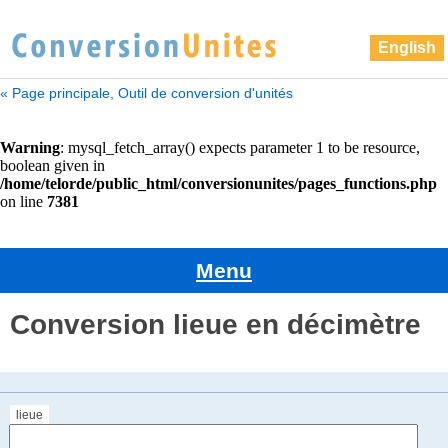
English
« Page principale, Outil de conversion d'unités
Menu
Conversion lieue en décimètre
lieue