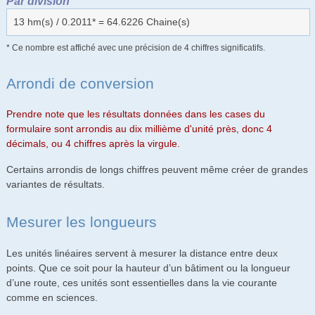
Par division
13 hm(s) / 0.2011* = 64.6226 Chaine(s)
* Ce nombre est affiché avec une précision de 4 chiffres significatifs.
Arrondi de conversion
Prendre note que les résultats données dans les cases du
formulaire sont arrondis au dix millième d'unité près, donc 4
décimals, ou 4 chiffres après la virgule.
Certains arrondis de longs chiffres peuvent même créer de grandes
variantes de résultats.
Mesurer les longueurs
Les unités linéaires servent à mesurer la distance entre deux
points. Que ce soit pour la hauteur d’un bâtiment ou la longueur
d’une route, ces unités sont essentielles dans la vie courante
comme en sciences.