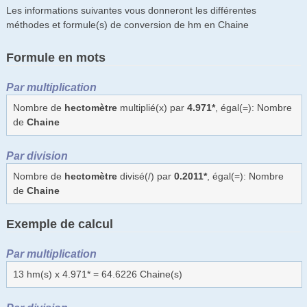
Les informations suivantes vous donneront les différentes
méthodes et formule(s) de conversion de hm en Chaine
Formule en mots
Par multiplication
Nombre de
hectomètre
multiplié(x) par
4.971*
, égal(=): Nombre
de
Chaine
Par division
Nombre de
hectomètre
divisé(/) par
0.2011*
, égal(=): Nombre
de
Chaine
Exemple de calcul
Par multiplication
13 hm(s) x 4.971* = 64.6226 Chaine(s)