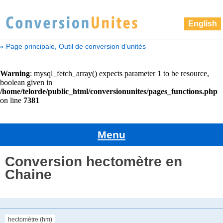
English
« Page principale, Outil de conversion d'unités
Menu
Conversion hectomètre en
Chaine
hectomètre (hm)