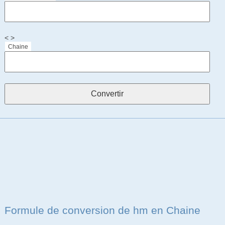
< >
Chaine
Formule de conversion de hm en Chaine