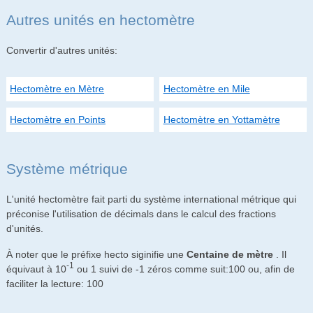
Autres unités en hectomètre
Convertir d'autres unités:
Hectomètre en Mètre
Hectomètre en Mile
Hectomètre en Points
Hectomètre en Yottamètre
Système métrique
L'unité hectomètre fait parti du système international métrique qui
préconise l'utilisation de décimals dans le calcul des fractions
d'unités.
À noter que le préfixe hecto siginifie une
Centaine de mètre
. Il
-1
équivaut à 10
ou 1 suivi de -1 zéros comme suit:100 ou, afin de
faciliter la lecture: 100