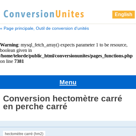
English
« Page principale, Outil de conversion d'unités
Menu
Conversion hectomètre carré
en perche carré
hectomètre carré (hm2)