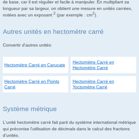
de base, car il est régulier et facile à manipuler. En multipliant sa
longueur par sa largeur, on obtient une mesure en unités carrées,
2
2
notées avec un exposant
(par exemple : cm
).
Autres unités en hectomètre carré
Convertir d'autres unités:
Hectomètre Carré en
Hectomètre Carré en Carucate
Hectomètre Carré
Hectomètre Carré en Points
Hectomètre Carré en
Carré
Yoctomètre Carré
Système métrique
L'unité hectomètre carré fait parti du système international métrique
qui préconise l'utilisation de décimals dans le calcul des fractions
d'unités.