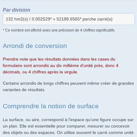
Par division
132 hm2(s) / 0.002529* = 52188.6565* perche carré(s)
* Ce nombre est affiché avec une précision de 4 chiffres significatifs.
Arrondi de conversion
Prendre note que les résultats données dans les cases du
formulaire sont arrondis au dix millième d'unité près, donc 4
décimals, ou 4 chiffres après la virgule.
Certains arrondis de longs chiffres peuvent même créer de grandes
variantes de résultats.
Comprendre la notion de surface
La surface, ou aire, correspond à l'espace qu'une figure occupe sur
un plan. Elle est essentielle pour comparer, mesurer ou concevoir
des objets ou des espaces. On utilise souvent le carré comme unité