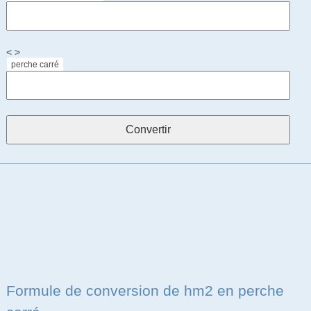
< >
perche carré
Formule de conversion de hm2 en perche