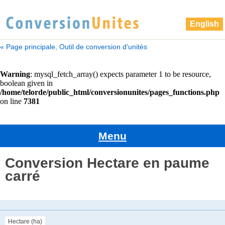
English
« Page principale, Outil de conversion d'unités
Menu
Conversion Hectare en paume
carré
Hectare (ha)