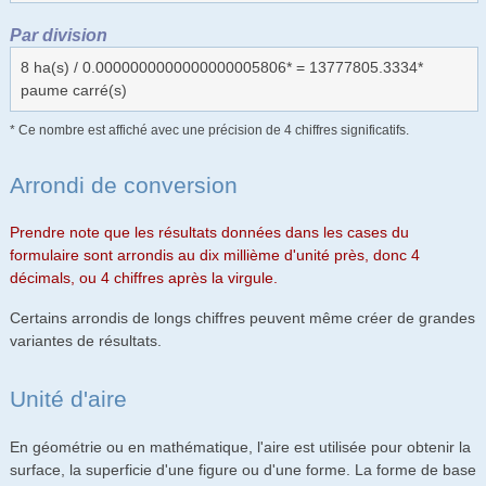
Par division
8 ha(s) / 0.0000000000000000005806* = 13777805.3334*
paume carré(s)
* Ce nombre est affiché avec une précision de 4 chiffres significatifs.
Arrondi de conversion
Prendre note que les résultats données dans les cases du
formulaire sont arrondis au dix millième d'unité près, donc 4
décimals, ou 4 chiffres après la virgule.
Certains arrondis de longs chiffres peuvent même créer de grandes
variantes de résultats.
Unité d'aire
En géométrie ou en mathématique, l'aire est utilisée pour obtenir la
surface, la superficie d'une figure ou d'une forme. La forme de base