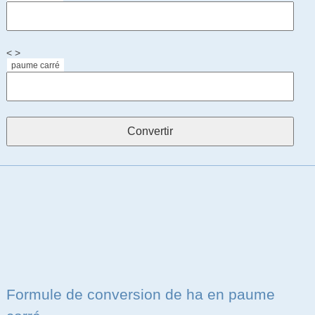
< >
paume carré
Formule de conversion de ha en paume