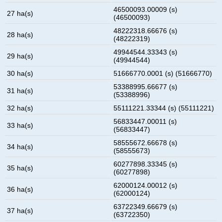
46500093.00009 (s)
27 ha(s)
(46500093)
48222318.66676 (s)
28 ha(s)
(48222319)
49944544.33343 (s)
29 ha(s)
(49944544)
30 ha(s)
51666770.0001 (s) (51666770)
53388995.66677 (s)
31 ha(s)
(53388996)
32 ha(s)
55111221.33344 (s) (55111221)
56833447.00011 (s)
33 ha(s)
(56833447)
58555672.66678 (s)
34 ha(s)
(58555673)
60277898.33345 (s)
35 ha(s)
(60277898)
62000124.00012 (s)
36 ha(s)
(62000124)
63722349.66679 (s)
37 ha(s)
(63722350)