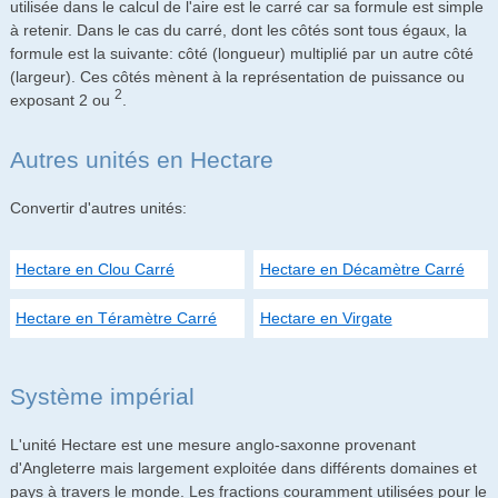
utilisée dans le calcul de l'aire est le carré car sa formule est simple
à retenir. Dans le cas du carré, dont les côtés sont tous égaux, la
formule est la suivante: côté (longueur) multiplié par un autre côté
(largeur). Ces côtés mènent à la représentation de puissance ou
2
exposant 2 ou
.
Autres unités en Hectare
Convertir d'autres unités:
Hectare en Clou Carré
Hectare en Décamètre Carré
Hectare en Téramètre Carré
Hectare en Virgate
Système impérial
L'unité Hectare est une mesure anglo-saxonne provenant
d'Angleterre mais largement exploitée dans différents domaines et
pays à travers le monde. Les fractions couramment utilisées pour le