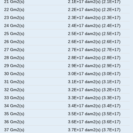
21 Gm2(s)
2.1E+17 dam2(s) (2.1E+17)
22 Gm2(s)
2.2E+17 dam2(s) (2.2E+17)
23 Gm2(s)
2.3E+17 dam2(s) (2.3E+17)
24 Gm2(s)
2.4E+17 dam2(s) (2.4E+17)
25 Gm2(s)
2.5E+17 dam2(s) (2.5E+17)
26 Gm2(s)
2.6E+17 dam2(s) (2.6E+17)
27 Gm2(s)
2.7E+17 dam2(s) (2.7E+17)
28 Gm2(s)
2.8E+17 dam2(s) (2.8E+17)
29 Gm2(s)
2.9E+17 dam2(s) (2.9E+17)
30 Gm2(s)
3.0E+17 dam2(s) (3.0E+17)
31 Gm2(s)
3.1E+17 dam2(s) (3.1E+17)
32 Gm2(s)
3.2E+17 dam2(s) (3.2E+17)
33 Gm2(s)
3.3E+17 dam2(s) (3.3E+17)
34 Gm2(s)
3.4E+17 dam2(s) (3.4E+17)
35 Gm2(s)
3.5E+17 dam2(s) (3.5E+17)
36 Gm2(s)
3.6E+17 dam2(s) (3.6E+17)
37 Gm2(s)
3.7E+17 dam2(s) (3.7E+17)