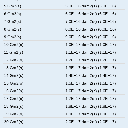
5 Gm2(s)
5.0E+16 dam2(s) (5.0E+16)
6 Gm2(s)
6.0E+16 dam2(s) (6.0E+16)
7 Gm2(s)
7.0E+16 dam2(s) (7.0E+16)
8 Gm2(s)
8.0E+16 dam2(s) (8.0E+16)
9 Gm2(s)
9.0E+16 dam2(s) (9.0E+16)
10 Gm2(s)
1.0E+17 dam2(s) (1.0E+17)
11 Gm2(s)
1.1E+17 dam2(s) (1.1E+17)
12 Gm2(s)
1.2E+17 dam2(s) (1.2E+17)
13 Gm2(s)
1.3E+17 dam2(s) (1.3E+17)
14 Gm2(s)
1.4E+17 dam2(s) (1.4E+17)
15 Gm2(s)
1.5E+17 dam2(s) (1.5E+17)
16 Gm2(s)
1.6E+17 dam2(s) (1.6E+17)
17 Gm2(s)
1.7E+17 dam2(s) (1.7E+17)
18 Gm2(s)
1.8E+17 dam2(s) (1.8E+17)
19 Gm2(s)
1.9E+17 dam2(s) (1.9E+17)
20 Gm2(s)
2.0E+17 dam2(s) (2.0E+17)