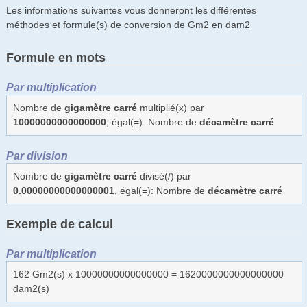
Les informations suivantes vous donneront les différentes
méthodes et formule(s) de conversion de Gm2 en dam2
Formule en mots
Par multiplication
Nombre de
gigamètre carré
multiplié(x) par
10000000000000000
, égal(=): Nombre de
décamètre carré
Par division
Nombre de
gigamètre carré
divisé(/) par
0.00000000000000001
, égal(=): Nombre de
décamètre carré
Exemple de calcul
Par multiplication
162 Gm2(s) x 10000000000000000 = 1620000000000000000
dam2(s)