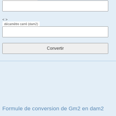
< >
décamètre carré (dam2)
Formule de conversion de Gm2 en dam2