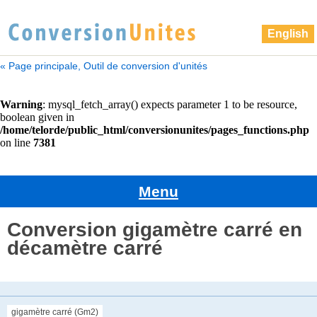
English
« Page principale, Outil de conversion d'unités
Menu
Conversion gigamètre carré en
décamètre carré
gigamètre carré (Gm2)