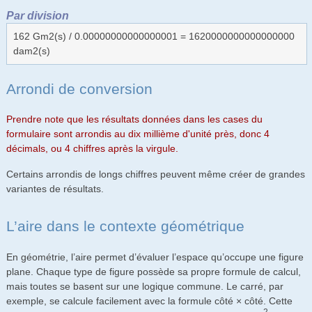
Par division
162 Gm2(s) / 0.00000000000000001 = 1620000000000000000
dam2(s)
Arrondi de conversion
Prendre note que les résultats données dans les cases du
formulaire sont arrondis au dix millième d'unité près, donc 4
décimals, ou 4 chiffres après la virgule.
Certains arrondis de longs chiffres peuvent même créer de grandes
variantes de résultats.
L’aire dans le contexte géométrique
En géométrie, l’aire permet d’évaluer l’espace qu’occupe une figure
plane. Chaque type de figure possède sa propre formule de calcul,
mais toutes se basent sur une logique commune. Le carré, par
exemple, se calcule facilement avec la formule côté × côté. Cette
2