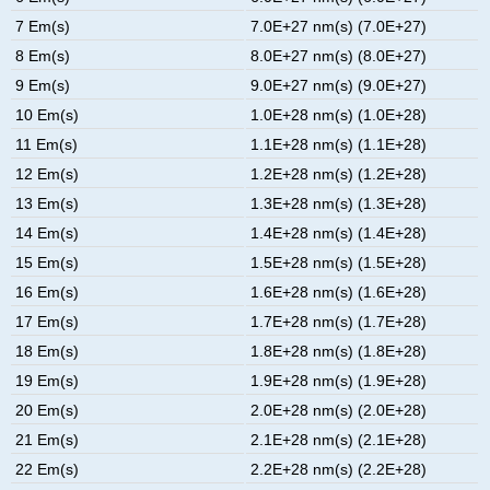
7 Em(s)
7.0E+27 nm(s) (7.0E+27)
8 Em(s)
8.0E+27 nm(s) (8.0E+27)
9 Em(s)
9.0E+27 nm(s) (9.0E+27)
10 Em(s)
1.0E+28 nm(s) (1.0E+28)
11 Em(s)
1.1E+28 nm(s) (1.1E+28)
12 Em(s)
1.2E+28 nm(s) (1.2E+28)
13 Em(s)
1.3E+28 nm(s) (1.3E+28)
14 Em(s)
1.4E+28 nm(s) (1.4E+28)
15 Em(s)
1.5E+28 nm(s) (1.5E+28)
16 Em(s)
1.6E+28 nm(s) (1.6E+28)
17 Em(s)
1.7E+28 nm(s) (1.7E+28)
18 Em(s)
1.8E+28 nm(s) (1.8E+28)
19 Em(s)
1.9E+28 nm(s) (1.9E+28)
20 Em(s)
2.0E+28 nm(s) (2.0E+28)
21 Em(s)
2.1E+28 nm(s) (2.1E+28)
22 Em(s)
2.2E+28 nm(s) (2.2E+28)