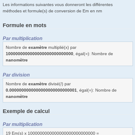
Les informations suivantes vous donneront les différentes
méthodes et formule(s) de conversion de Em en nm
Formule en mots
Par multiplication
Nombre de
examètre
multiplié(x) par
1000000000000000000000000000
, égal(=): Nombre de
nanomètre
Par division
Nombre de
examètre
divisé(/) par
0.0000000000000000000000000001
, égal(=): Nombre de
nanomètre
Exemple de calcul
Par multiplication
19 Em(s) x 1000000000000000000000000000 =