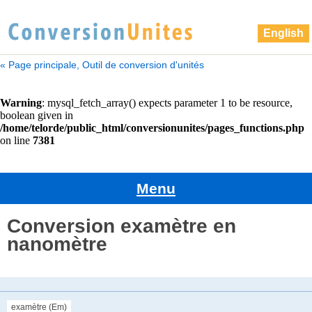
English
« Page principale, Outil de conversion d'unités
Menu
Conversion examètre en
nanomètre
examètre (Em)