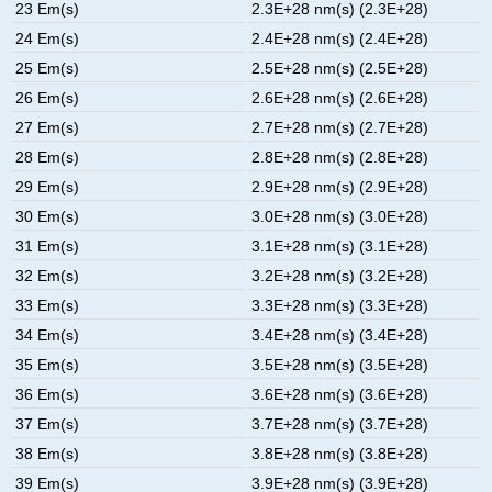
23 Em(s)
2.3E+28 nm(s) (2.3E+28)
24 Em(s)
2.4E+28 nm(s) (2.4E+28)
25 Em(s)
2.5E+28 nm(s) (2.5E+28)
26 Em(s)
2.6E+28 nm(s) (2.6E+28)
27 Em(s)
2.7E+28 nm(s) (2.7E+28)
28 Em(s)
2.8E+28 nm(s) (2.8E+28)
29 Em(s)
2.9E+28 nm(s) (2.9E+28)
30 Em(s)
3.0E+28 nm(s) (3.0E+28)
31 Em(s)
3.1E+28 nm(s) (3.1E+28)
32 Em(s)
3.2E+28 nm(s) (3.2E+28)
33 Em(s)
3.3E+28 nm(s) (3.3E+28)
34 Em(s)
3.4E+28 nm(s) (3.4E+28)
35 Em(s)
3.5E+28 nm(s) (3.5E+28)
36 Em(s)
3.6E+28 nm(s) (3.6E+28)
37 Em(s)
3.7E+28 nm(s) (3.7E+28)
38 Em(s)
3.8E+28 nm(s) (3.8E+28)
39 Em(s)
3.9E+28 nm(s) (3.9E+28)