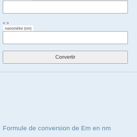
< >
nanomètre (nm)
Formule de conversion de Em en nm