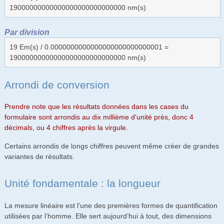
19000000000000000000000000000 nm(s)
Par division
19 Em(s) / 0.0000000000000000000000000001 =
19000000000000000000000000000 nm(s)
Arrondi de conversion
Prendre note que les résultats données dans les cases du
formulaire sont arrondis au dix millième d'unité près, donc 4
décimals, ou 4 chiffres après la virgule.
Certains arrondis de longs chiffres peuvent même créer de grandes
variantes de résultats.
Unité fondamentale : la longueur
La mesure linéaire est l’une des premières formes de quantification
utilisées par l’homme. Elle sert aujourd’hui à tout, des dimensions