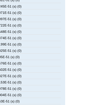
2E-51 (s) (0)
45E-51 (s) (0)
71E-51 (s) (0)
97E-51 (s) (0)
22E-51 (s) (0)
48E-51 (s) (0)
74E-51 (s) (0)
99E-51 (s) (0)
25E-51 (s) (0)
5E-51 (s) (0)
76E-51 (s) (0)
02E-51 (s) (0)
27E-51 (s) (0)
53E-51 (s) (0)
78E-51 (s) (0)
04E-51 (s) (0)
3E-51 (s) (0)