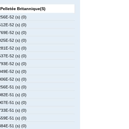
Pelletée Britannique(s)
56E-52 (s) (0)
12E-52 (s) (0)
69E-52 (s) (0)
25E-52 (s) (0)
81E-52 (s) (0)
37E-52 (s) (0)
93E-52 (s) (0)
49E-52 (s) (0)
06E-52 (s) (0)
56E-51 (s) (0)
82E-51 (s) (0)
07E-51 (s) (0)
33E-51 (s) (0)
59E-51 (s) (0)
84E-51 (s) (0)