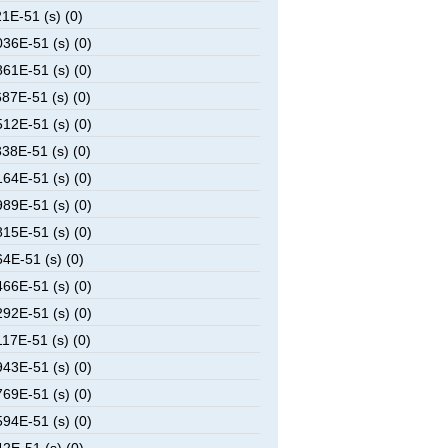
1E-51 (s) (0)
36E-51 (s) (0)
61E-51 (s) (0)
87E-51 (s) (0)
12E-51 (s) (0)
38E-51 (s) (0)
64E-51 (s) (0)
89E-51 (s) (0)
15E-51 (s) (0)
4E-51 (s) (0)
66E-51 (s) (0)
92E-51 (s) (0)
17E-51 (s) (0)
43E-51 (s) (0)
69E-51 (s) (0)
94E-51 (s) (0)